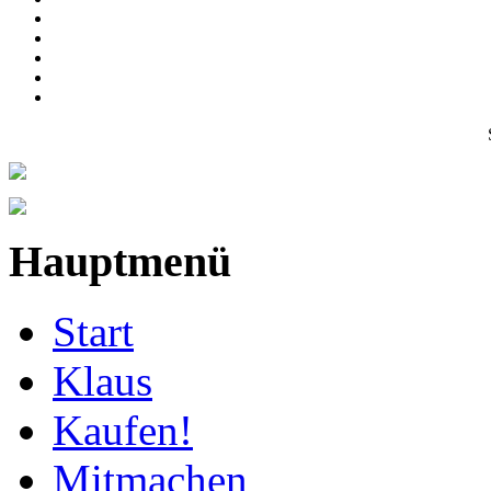
Hauptmenü
Start
Klaus
Kaufen!
Mitmachen