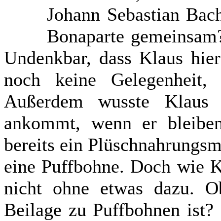
Johann Sebastian Bac
Bonaparte gemeinsam? 
Undenkbar, dass Klaus hier
noch keine Gelegenheit, 
Außerdem wusste Klaus 
ankommt, wenn er bleiben
bereits ein Plüschnahrungsm
eine Puffbohne. Doch wie K
nicht ohne etwas dazu. O
Beilage zu Puffbohnen ist?