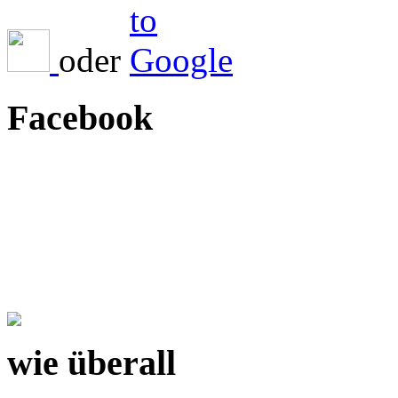
oder
Facebook
wie überall