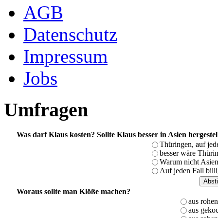
AGB
Datenschutz
Impressum
Jobs
Umfragen
Was darf Klaus kosten? Sollte Klaus besser in Asien hergeste
Thüringen, auf jed
besser wäre Thürin
Warum nicht Asien,
Auf jeden Fall bill
Woraus sollte man Klöße machen?
aus rohen
aus gekoc