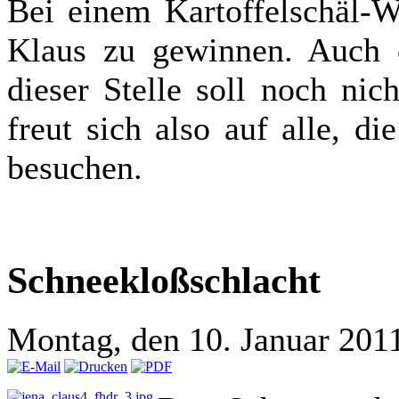
Bei einem Kartoffelschäl-W
Klaus zu gewinnen. Auch e
dieser Stelle soll noch nic
freut sich also auf alle, di
besuchen.
Schneekloßschlacht
Montag, den 10. Januar 201