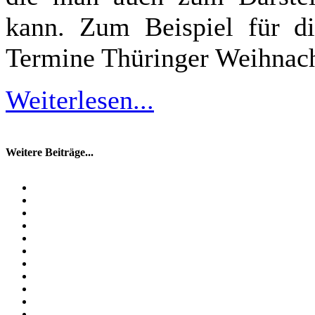
kann. Zum Beispiel für die
Termine Thüringer Weihnac
Weiterlesen...
Weitere Beiträge...