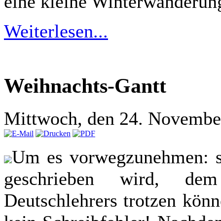
eine kleine Winterwanderun
Weiterlesen...
Weihnachts-Gantt
Mittwoch, den 24. Novembe
Um es vorwegzunehmen: sic
geschrieben wird, dem
Deutschlehrers trotzen könn