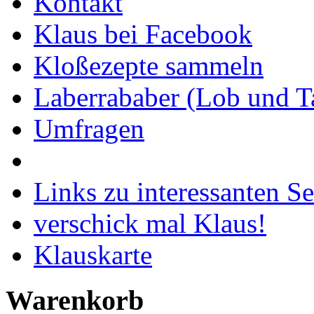
Kontakt
Klaus bei Facebook
Kloßezepte sammeln
Laberrababer (Lob und T
Umfragen
Links zu interessanten Se
verschick mal Klaus!
Klauskarte
Warenkorb