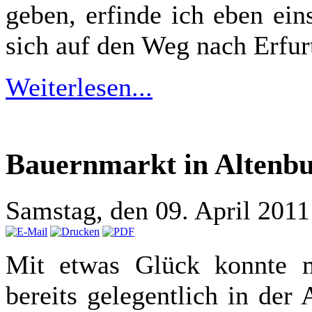
geben, erfinde ich eben ei
sich auf den Weg nach Erfur
Weiterlesen...
Bauernmarkt in Altenb
Samstag, den 09. April 201
Mit etwas Glück konnte m
bereits gelegentlich in der