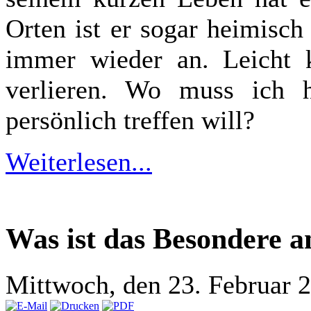
Orten ist er sogar heimisch
immer wieder an. Leicht 
verlieren. Wo muss ich 
persönlich treffen will?
Weiterlesen...
Was ist das Besondere 
Mittwoch, den 23. Februar 