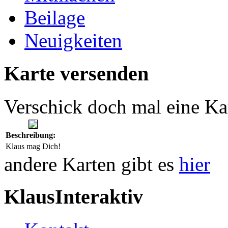
Beilage
Neuigkeiten
Karte versenden
Verschick doch mal eine Ka
Beschreibung:
Klaus mag Dich!
andere Karten gibt es
hier
KlausInteraktiv