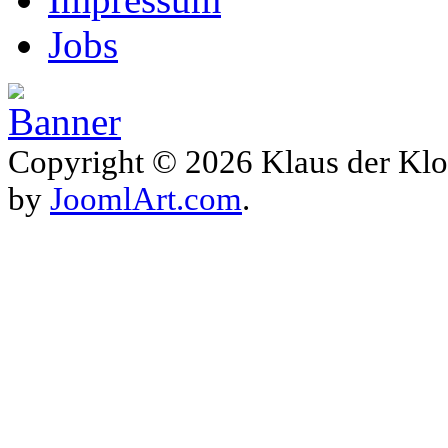
Jobs
Copyright © 2026 Klaus der Klo
by
JoomlArt.com
.