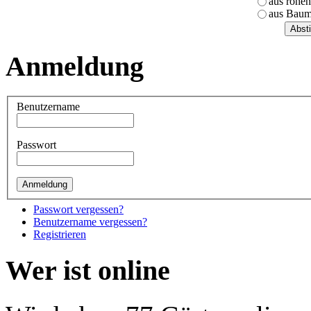
aus rohen
aus Baum
Anmeldung
Benutzername
Passwort
Passwort vergessen?
Benutzername vergessen?
Registrieren
Wer ist online