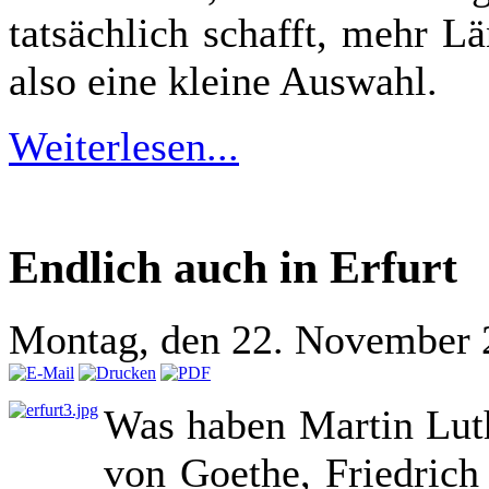
tatsächlich schafft, mehr L
also eine kleine Auswahl.
Weiterlesen...
Endlich auch in Erfurt
Montag, den 22. November 
Was haben Martin Lut
von Goethe, Friedrich