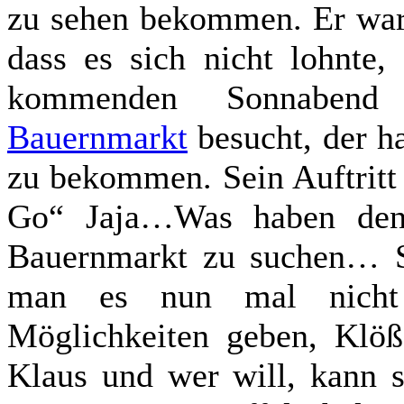
zu sehen bekommen. Er war a
dass es sich nicht lohnte
kommenden Sonnabend
Bauernmarkt
besucht, der h
zu bekommen. Sein Auftritt
Go“ Jaja…Was haben den
Bauernmarkt zu suchen… Sc
man es nun mal nicht 
Möglichkeiten geben, Klöß
Klaus und wer will, kann s