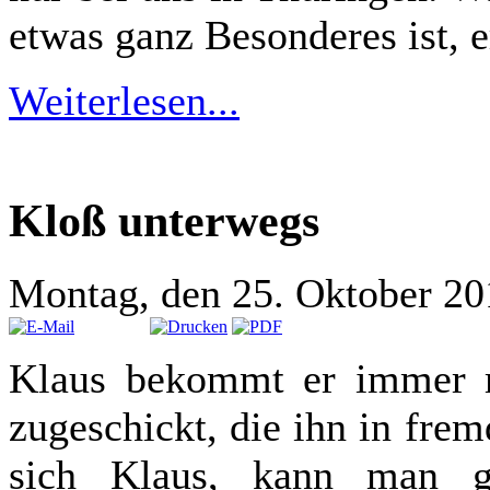
etwas ganz Besonderes ist, er
Weiterlesen...
Kloß unterwegs
Montag, den 25. Oktober 2
Klaus bekommt er immer m
zugeschickt, die ihn in fre
sich Klaus, kann man g