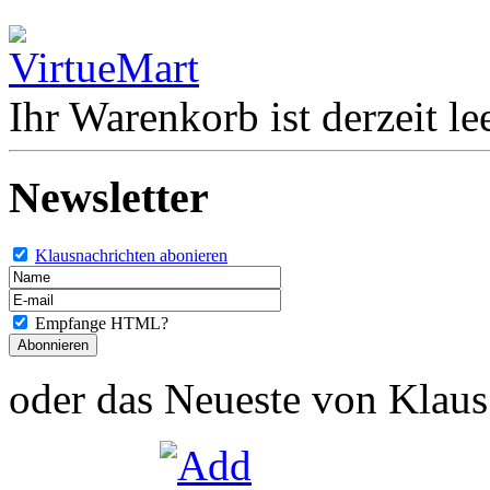
Ihr Warenkorb ist derzeit lee
Newsletter
Klausnachrichten abonieren
Empfange HTML?
oder das Neueste von Klaus 