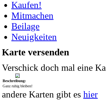
Kaufen!
Mitmachen
Beilage
Neuigkeiten
Karte versenden
Verschick doch mal eine Ka
Beschreibung:
Ganz ruhig bleiben!
andere Karten gibt es
hier