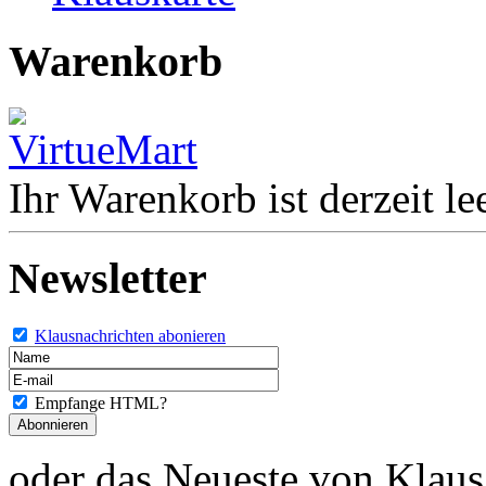
Warenkorb
Ihr Warenkorb ist derzeit lee
Newsletter
Klausnachrichten abonieren
Empfange HTML?
oder das Neueste von Klaus 