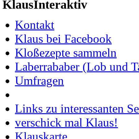
KlausInteraktiv
Kontakt
Klaus bei Facebook
Kloßezepte sammeln
Laberrababer (Lob und T
Umfragen
Links zu interessanten Se
verschick mal Klaus!
Klauskarte