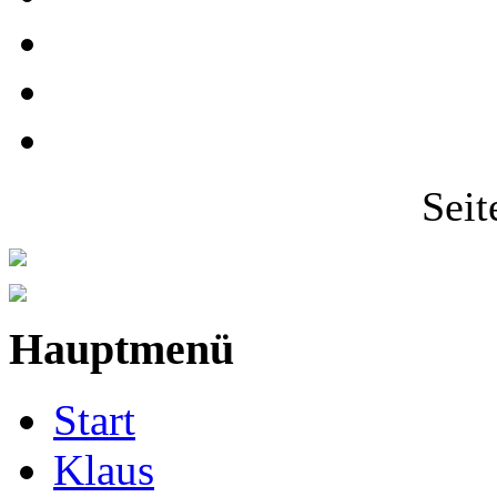
Seit
Hauptmenü
Start
Klaus