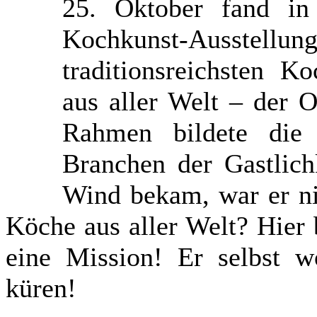
25. Oktober fand in
Kochkunst-Ausstel
traditionsreichsten 
aus aller Welt – der 
Rahmen bildete die 
Branchen der Gastlich
Wind bekam, war er ni
Köche aus aller Welt? Hier 
eine Mission! Er selbst w
küren!