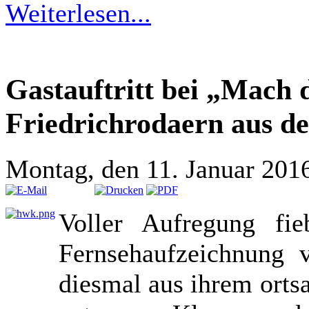
Weiterlesen...
Gastauftritt bei „Mach d
Friedrichrodaern aus de
Montag, den 11. Januar 201
Voller Aufregung fie
Fernsehaufzeichnung
diesmal aus ihrem orts