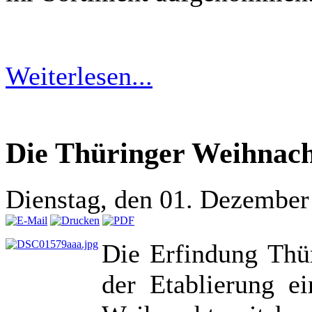
Weiterlesen...
Die Thüringer Weihnach
Dienstag, den 01. Dezembe
Die Erfindung Thür
der Etablierung e