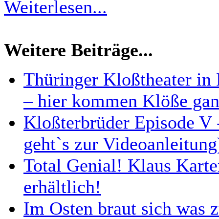
Weiterlesen...
Weitere Beiträge...
Thüringer Kloßtheater in 
– hier kommen Klöße gan
Kloßterbrüder Episode V -
geht`s zur Videoanleitung
Total Genial! Klaus Karte
erhältlich!
Im Osten braut sich was