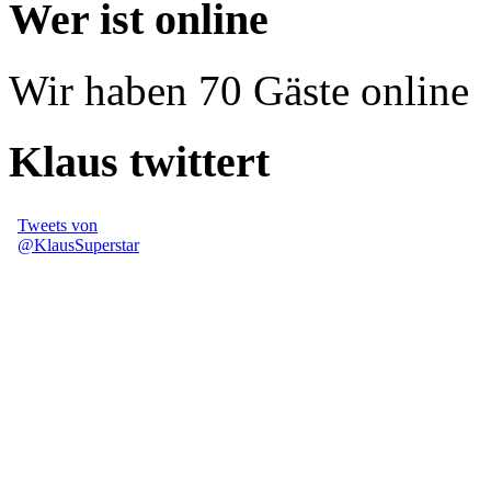
Wer ist online
Wir haben 70 Gäste online
Klaus twittert