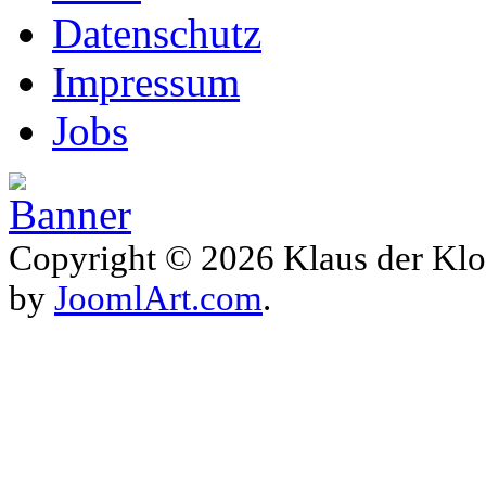
Datenschutz
Impressum
Jobs
Copyright © 2026 Klaus der Klo
by
JoomlArt.com
.