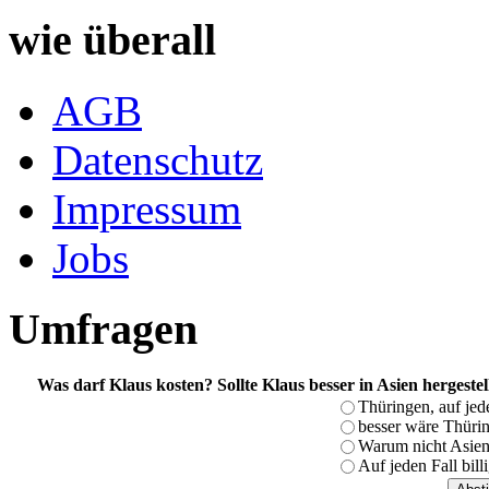
wie überall
AGB
Datenschutz
Impressum
Jobs
Umfragen
Was darf Klaus kosten? Sollte Klaus besser in Asien hergeste
Thüringen, auf jed
besser wäre Thürin
Warum nicht Asien,
Auf jeden Fall bill