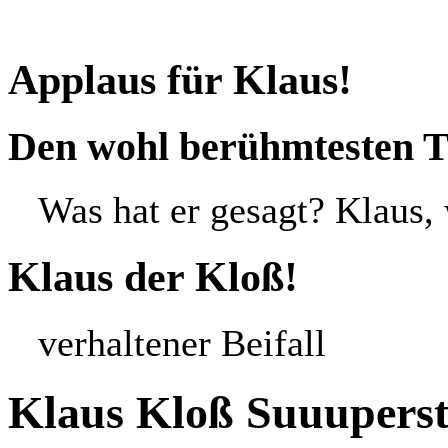
Applaus für Klaus!
Den wohl berühmtesten Th
Was hat er gesagt? Klaus,
Klaus der Kloß!
verhaltener Beifall
Klaus Kloß Suuuperst