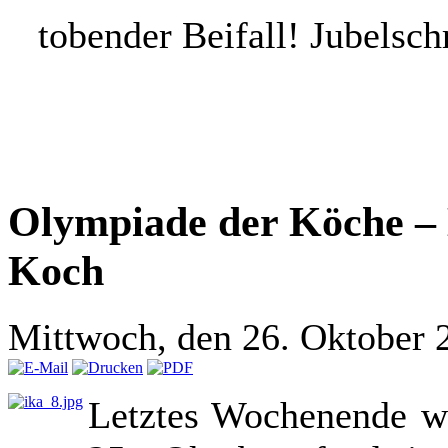
tobender Beifall! Jubelsch
Olympiade der Köche – 
Koch
Mittwoch, den 26. Oktober 
Letztes Wochenende wa