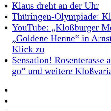
Klaus dreht an der Uhr
Thüringen-Olympiade: Kl
YouTube: „Kloßburger M
„Goldene Henne“ in Arnsta
Klick zu
Sensation! Rosenterasse a
go“ und weitere Kloßvari