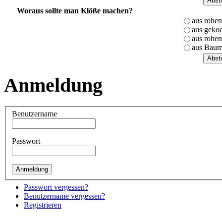
Woraus sollte man Klöße machen?
aus rohen
aus gekoc
aus rohen
aus Baum
Anmeldung
Benutzername
Passwort
Passwort vergessen?
Benutzername vergessen?
Registrieren