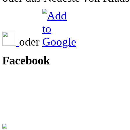
oder
Facebook