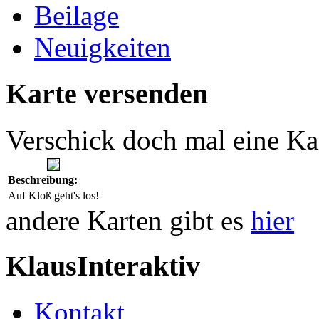
Beilage
Neuigkeiten
Karte versenden
Verschick doch mal eine Ka
Beschreibung:
Auf Kloß geht's los!
andere Karten gibt es
hier
KlausInteraktiv
Kontakt