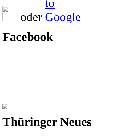
oder
Facebook
Thüringer Neues