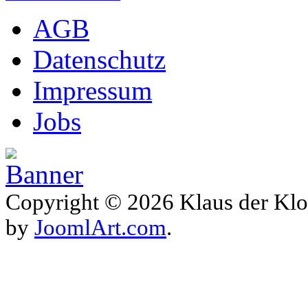
AGB
Datenschutz
Impressum
Jobs
Copyright © 2026 Klaus der Klo
by
JoomlArt.com
.