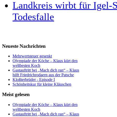
Landkreis wirbt für Igel
Todesfalle
Neueste Nachrichten
Mehrwertsteuer gesenkt
Olympiade der Köche – Klaus kürt den
weltbesten Koch
Gastauftritt bei „Mach dich ran“ – Klaus
hilft Friedrichrodaern aus der Patsche
Kloßterbrüder - Episode I
Schönheitskur für kleine Kläuschen
Meist gelesen
Olympiade der Köche – Klaus kürt den
weltbesten Koch
Gastauftritt bei „Mach dich ran“ – Klaus