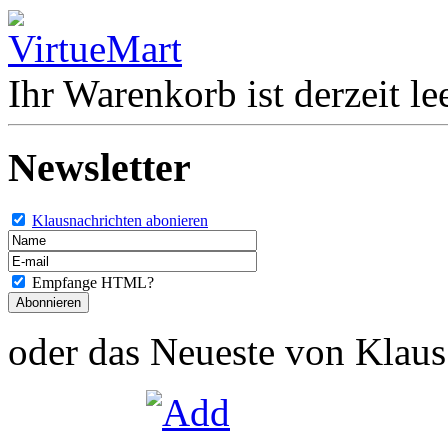
Ihr Warenkorb ist derzeit lee
Newsletter
Klausnachrichten abonieren
Empfange HTML?
oder das Neueste von Klaus 