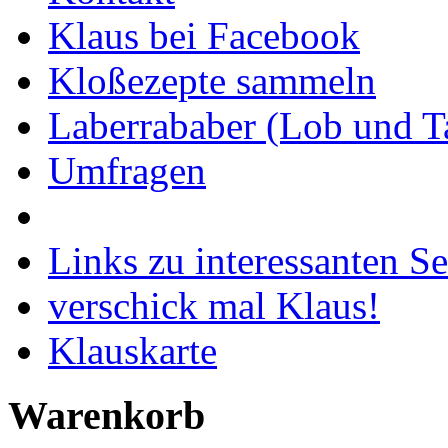
Klaus bei Facebook
Kloßezepte sammeln
Laberrababer (Lob und T
Umfragen
Links zu interessanten Se
verschick mal Klaus!
Klauskarte
Warenkorb