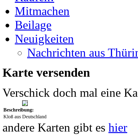
Mitmachen
Beilage
Neuigkeiten
Nachrichten aus Thüri
Karte versenden
Verschick doch mal eine Ka
Beschreibung:
Kloß aus Deutschland
andere Karten gibt es
hier