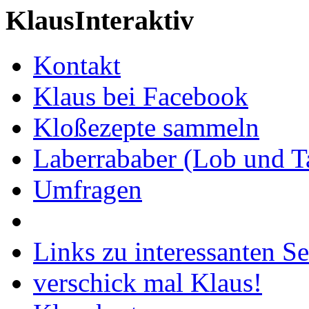
KlausInteraktiv
Kontakt
Klaus bei Facebook
Kloßezepte sammeln
Laberrababer (Lob und T
Umfragen
Links zu interessanten Se
verschick mal Klaus!