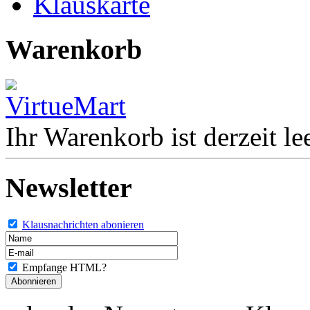
Klauskarte
Warenkorb
Ihr Warenkorb ist derzeit lee
Newsletter
Klausnachrichten abonieren
Empfange HTML?