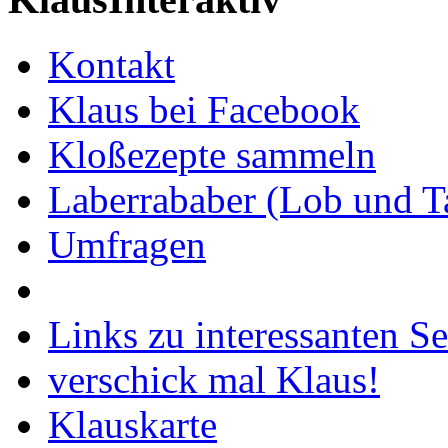
Kontakt
Klaus bei Facebook
Kloßezepte sammeln
Laberrababer (Lob und T
Umfragen
Links zu interessanten Se
verschick mal Klaus!
Klauskarte