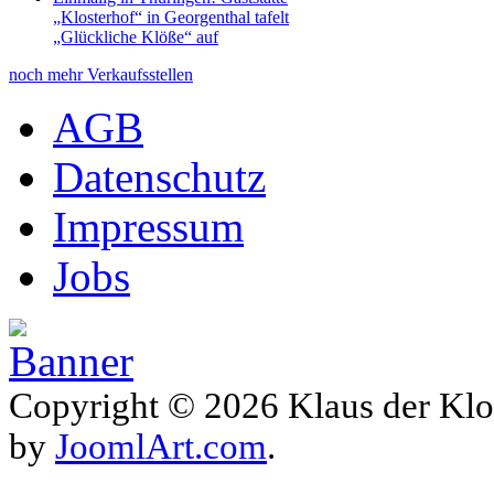
„Klosterhof“ in Georgenthal tafelt
„Glückliche Klöße“ auf
noch mehr Verkaufsstellen
AGB
Datenschutz
Impressum
Jobs
Copyright © 2026 Klaus der Klo
by
JoomlArt.com
.