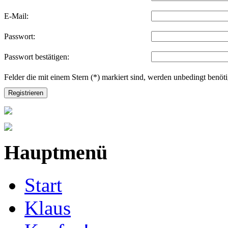
E-Mail:
Passwort:
Passwort bestätigen:
Felder die mit einem Stern (*) markiert sind, werden unbedingt benöti
Registrieren
Hauptmenü
Start
Klaus