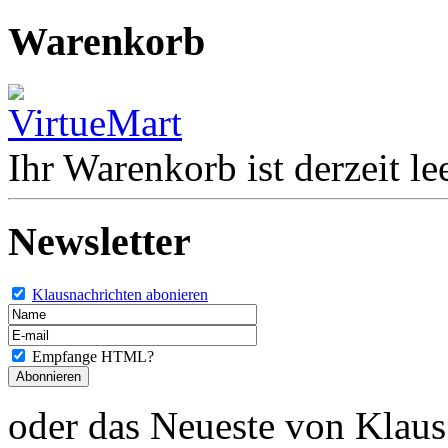
Warenkorb
Ihr Warenkorb ist derzeit lee
Newsletter
Klausnachrichten abonieren
Empfange HTML?
oder das Neueste von Klaus 