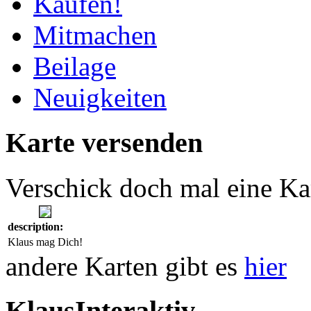
Kaufen!
Mitmachen
Beilage
Neuigkeiten
Karte versenden
Verschick doch mal eine Ka
description:
Klaus mag Dich!
andere Karten gibt es
hier
KlausInteraktiv