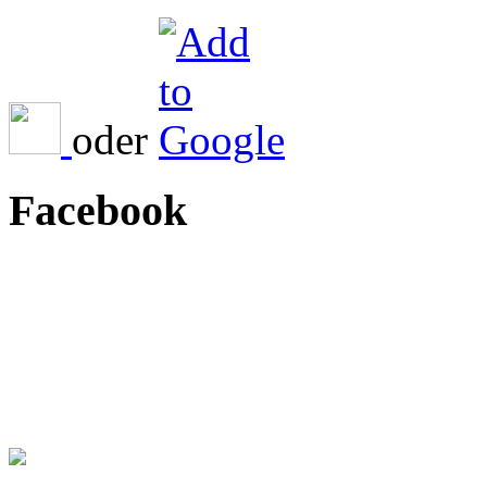
oder
Facebook