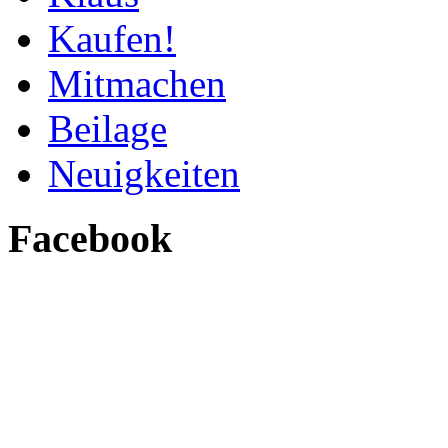
Kaufen!
Mitmachen
Beilage
Neuigkeiten
Facebook