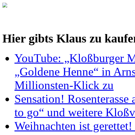
Hier gibts Klaus zu kaufe
YouTube: „Kloßburger M
„Goldene Henne“ in Arnst
Millionsten-Klick zu
Sensation! Rosenterasse 
to go“ und weitere Kloßv
Weihnachten ist gerettet