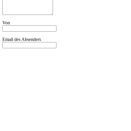
Von
Email des Absenders