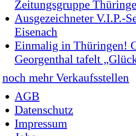
Zeitungsgruppe Thüring
Ausgezeichneter V.I.P.-Se
Eisenach
Einmalig in Thüringen! G
Georgenthal tafelt „Glüc
noch mehr Verkaufsstellen
AGB
Datenschutz
Impressum