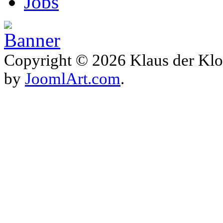
Jobs
Copyright © 2026 Klaus der Klo
by
JoomlArt.com
.