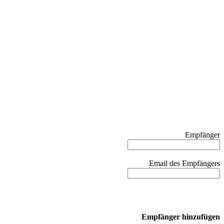
Empfänger
Email des Empfängers
Empfänger hinzufügen