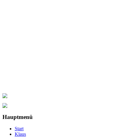
Hauptmenü
Start
Klaus