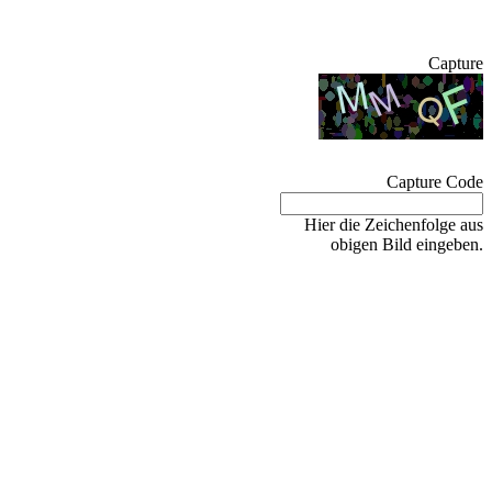
Capture
Capture Code
Hier die Zeichenfolge aus
obigen Bild eingeben.