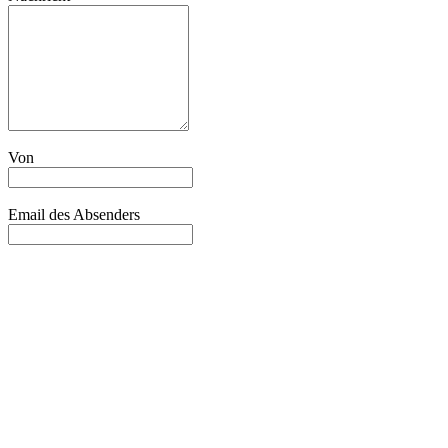
Von
Email des Absenders