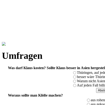
Umfragen
Was darf Klaus kosten? Sollte Klaus besser in Asien hergeste
Thüringen, auf jed
besser wäre Thürin
Warum nicht Asien,
Auf jeden Fall bill
Woraus sollte man Klöße machen?
aus rohen
aus gekoc