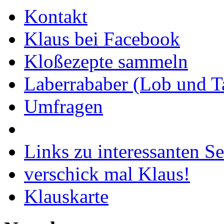
Kontakt
Klaus bei Facebook
Kloßezepte sammeln
Laberrababer (Lob und T
Umfragen
Links zu interessanten Se
verschick mal Klaus!
Klauskarte