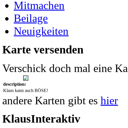
Mitmachen
Beilage
Neuigkeiten
Karte versenden
Verschick doch mal eine Ka
description:
Klaus kann auch BÖSE!
andere Karten gibt es
hier
KlausInteraktiv