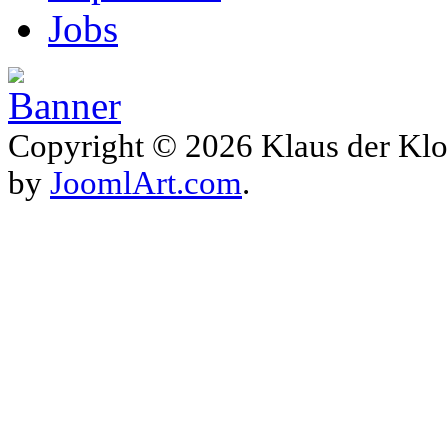
Jobs
Copyright © 2026 Klaus der Klo
by
JoomlArt.com
.