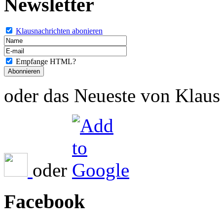
Newsletter
Klausnachrichten abonieren
Empfange HTML?
oder das Neueste von Klaus 
oder
Facebook