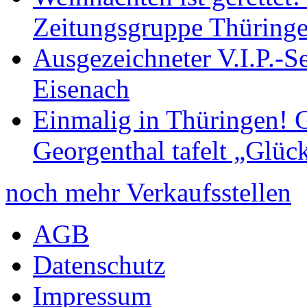
Zeitungsgruppe Thüring
Ausgezeichneter V.I.P.-Se
Eisenach
Einmalig in Thüringen! G
Georgenthal tafelt „Glüc
noch mehr Verkaufsstellen
AGB
Datenschutz
Impressum