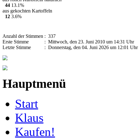
44
13.1%
aus gekochten Kartoffeln
12
3.6%
Anzahl der Stimmen
: 337
Erste Stimme
: Mittwoch, den 23. Juni 2010 um 14:31 Uhr
Letzte Stimme
: Donnerstag, den 04. Juni 2026 um 12:01 Uhr
Hauptmenü
Start
Klaus
Kaufen!