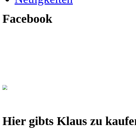
Facebook
Hier gibts Klaus zu kaufe