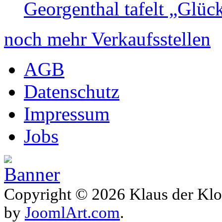
Georgenthal tafelt „Glüc
noch mehr Verkaufsstellen
AGB
Datenschutz
Impressum
Jobs
Copyright © 2026 Klaus der Klo
by
JoomlArt.com
.