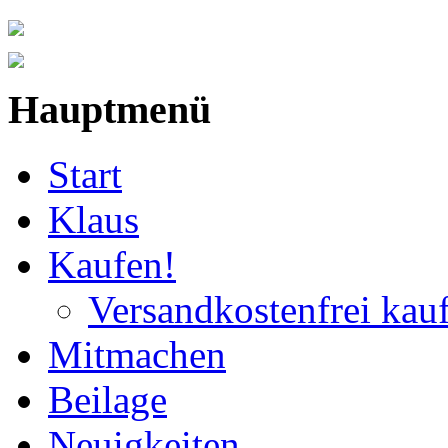
Hauptmenü
Start
Klaus
Kaufen!
Versandkostenfrei kau
Mitmachen
Beilage
Neuigkeiten