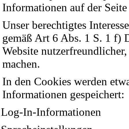
Informationen auf der Seite
Unser berechtigtes Interess
gemäß Art 6 Abs. 1 S. 1 f)
Website nutzerfreundlicher, 
machen.
In den Cookies werden etw
Informationen gespeichert:
Log-In-Informationen