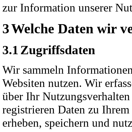
zur Information unserer Nut
3
Welche Daten wir 
3.1
Zugriffsdaten
Wir sammeln Informationen 
Website
n
nutzen. Wir erfas
über Ihr Nutzungsverhalten 
registrieren Daten zu Ihre
erheben, speichern und nutz