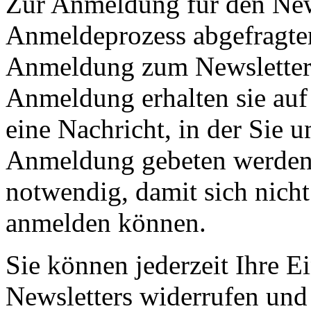
Zur Anmeldung für den New
Anmeldeprozess abgefragten
Anmeldung zum Newsletter w
Anmeldung erhalten sie auf
eine Nachricht, in der Sie 
Anmeldung gebeten werden 
notwendig, damit sich nicht
anmelden können.
Sie können jederzeit Ihre 
Newsletters widerrufen und