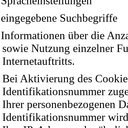
Spracheinstellungen
eingegebene Suchbegriffe
Informationen über die Anza
sowie Nutzung einzelner Fu
Internetauftritts.
Bei Aktivierung des Cookie
Identifikationsnummer zug
Ihrer personenbezogenen Da
Identifikationsnummer wir