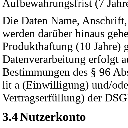
Aufbewahrungsfrist (7 Jahre
Die Daten Name, Anschrift
werden darüber hinaus gehe
Produkthaftung (10 Jahre) g
Datenverarbeitung erfolgt a
Bestimmungen des § 96 Abs
lit a (Einwilligung) und/ode
Vertragserfüllung) der DS
3.4
Nutzerkonto