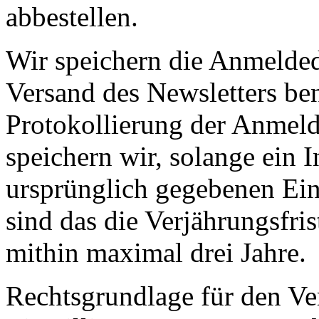
abbestellen.
Wir speichern die Anmelded
Versand des Newsletters be
Protokollierung der Anmeld
speichern wir, solange ein 
ursprünglich gegebenen Ein
sind das die Verjährungsfris
mithin maximal drei Jahre.
Rechtsgrundlage für den Ve