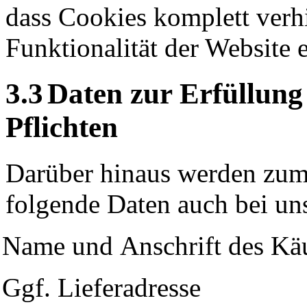
dass Cookies komplett verh
Funktionalität der Website 
3.3
Daten zur Erfüllung
Pflichten
Darüber hinaus werden zum
folgende Daten auch bei uns
Name und
Anschrift des Kä
Ggf. Lieferadresse