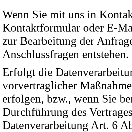
Wenn Sie mit uns in Kontakt
Kontaktformular oder E-Ma
zur Bearbeitung der Anfrage
Anschlussfragen entstehen.
Erfolgt die Datenverarbeit
vorvertraglicher Maßnahmen
erfolgen, bzw., wenn Sie be
Durchführung des Vertrages
Datenverarbeitung Art. 6 A