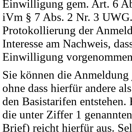
Einwilligung gem. Art. 6 A
i
Vm
§ 7 Abs. 2 Nr. 3 UWG
Protokollierung der Anmeldu
Interesse am Nachweis, dass
Einwilligung vorgenommen
Sie können die Anmeldung 
ohne dass hierfür andere al
den Basistarifen entstehen.
die unter Ziffer 1 genannte
Brief) reicht hierfür aus. S