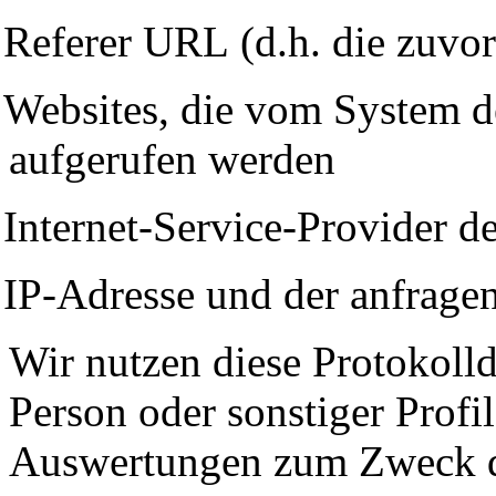
Referer U
RL
(d.h. die zuvor
Websites, die vom System d
aufgerufen werden
Internet-Service-Provider d
IP-Adresse und der anfrage
Wir nutzen diese Protokoll
Person oder sonstiger Profile
Auswertungen zum Zweck de