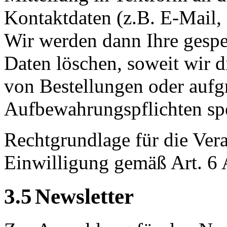
Kontaktdaten (z.B. E-Mail, F
Wir werden dann Ihre gesp
Daten löschen, soweit wir 
von Bestellungen oder aufg
Aufbewahrungspflichten sp
Rechtgrundlage für die Vera
Einwilligung gem
äß
Art. 6 
3.5
Newsletter