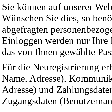
Sie können auf unserer
Web
Wünschen Sie dies, so benö
abgefragten personenbezog
Einloggen werden nur Ihre
das von Ihnen gewählte Pas
Für die Neuregistrierung e
Name, Adresse), Kommunika
Adresse) und Zahlungsdate
Zugangsdaten (Benutzernam