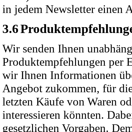
in jedem Newsletter einen 
3.6
Produktempfehlung
Wir senden Ihnen unabhäng
Produktempfehlungen per
E
wir Ihnen Informationen üb
Angebot zukommen, für die 
letzten
Käufe von Waren ode
interessieren könnten. Dabe
gesetzlichen Vorgaben. Dem