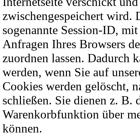
Internetseite verschickt und 
zwischengespeichert wird. 
sogenannte Session-ID, mit
Anfragen Ihres Browsers
de
zuordnen lassen. Dadurch 
werden, wenn Sie auf unser
Cookies werden gelöscht, 
schließen. Sie dienen z. B. 
Warenkorbfunktion über me
können.