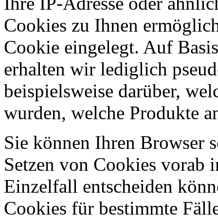
Ihre IP-Adresse oder ähnli
Cookies zu Ihnen ermöglic
Cookie eingelegt. Auf Basi
erhalten wir lediglich pseu
beispielsweise darüber, wel
wurden, welche Produkte an
Sie können Ihren Browser so
Setzen von Cookies vorab i
Einzelfall entscheiden kön
Cookies für bestimmte Fälle