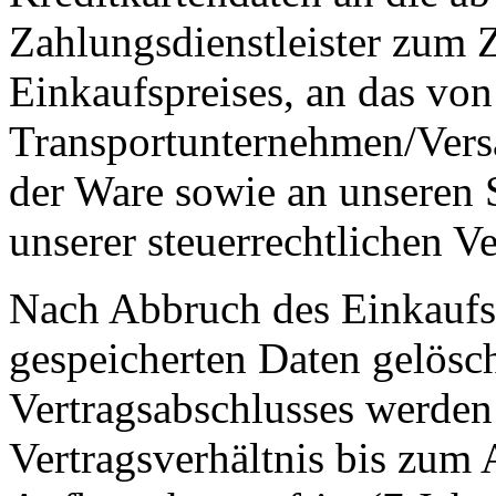
Zahlungsdienstleister zum
Einkaufspreises, an das von
Transportunternehmen/Vers
der Ware sowie an unseren S
unserer steuerrechtlichen V
Nach Abbruch des Einkaufs
gespeicherten Daten gelösch
Vertragsabschlusses werden
Vertragsverhältnis bis zum 