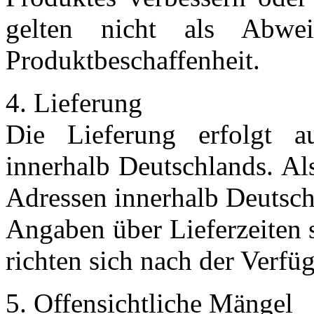
gelten nicht als Abwe
Produktbeschaffenheit.
4. Lieferung
Die Lieferung erfolgt au
innerhalb Deutschlands. Al
Adressen innerhalb Deutschl
Angaben über Lieferzeiten 
richten sich nach der Verfü
5. Offensichtliche Mängel