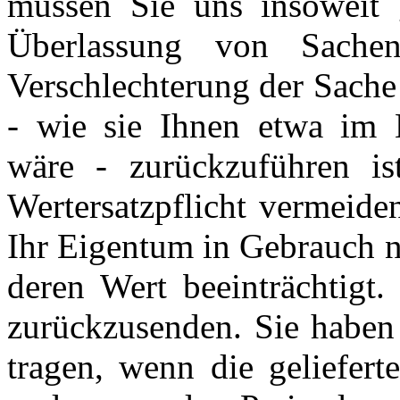
müssen Sie uns insoweit g
Überlassung von Sache
Verschlechterung der Sache
- wie sie Ihnen etwa im 
wäre - zurückzuführen i
Wertersatzpflicht vermeide
Ihr Eigentum in Gebrauch n
deren Wert beeinträchtigt.
zurückzusenden. Sie haben
tragen, wenn die geliefert