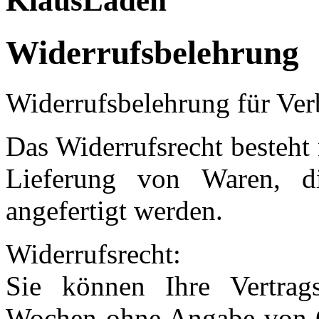
KlausLaden
Widerrufsbelehrung
Widerrufsbelehrung für Ve
Das Widerrufsrecht besteht 
Lieferung von Waren, di
angefertigt werden.
Widerrufsrecht:
Sie können Ihre Vertrag
Wochen ohne Angabe von Gr