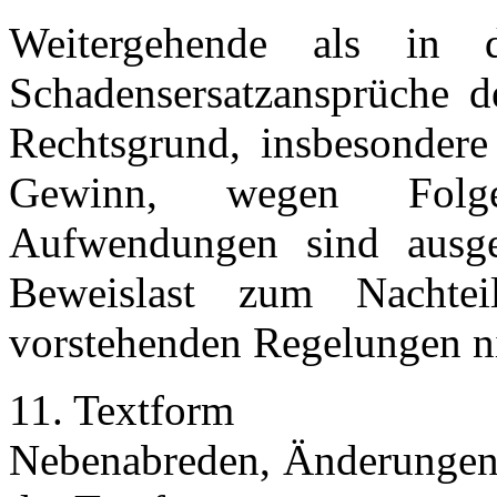
Weitergehende als in 
Schadensersatzansprüche 
Rechtsgrund, insbesonder
Gewinn, wegen Folges
Aufwendungen sind ausge
Beweislast zum Nacht
vorstehenden Regelungen n
11. Textform
Nebenabreden, Änderungen