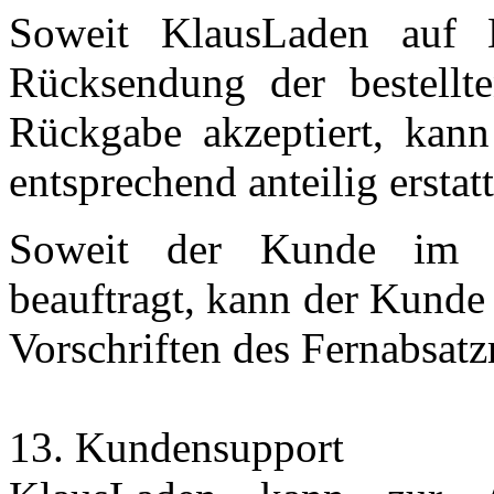
Soweit KlausLaden auf K
Rücksendung der bestell
Rückgabe akzeptiert, kan
entsprechend anteilig erstat
Soweit der Kunde im O
beauftragt, kann der Kunde
Vorschriften des Fernabsatz
13. Kundensupport