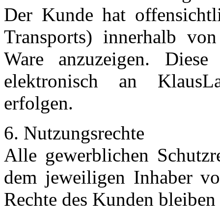
Der Kunde hat offensichtl
Transports) innerhalb vo
Ware anzuzeigen. Diese 
elektronisch an KlausLa
erfolgen.
6. Nutzungsrechte
Alle gewerblichen Schutzr
dem jeweiligen Inhaber vo
Rechte des Kunden bleiben 