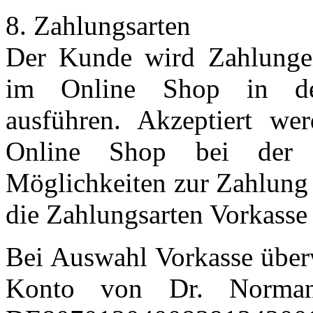
8. Zahlungsarten
Der Kunde wird Zahlungen
im Online Shop in den
ausführen. Akzeptiert we
Online Shop bei der 
Möglichkeiten zur Zahlung 
die Zahlungsarten Vorkasse
Bei Auswahl Vorkasse überw
Konto von Dr. Norman