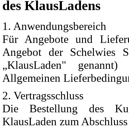
des KlausLadens
1. Anwendungsbereich
Für Angebote und Liefer
Angebot der Schelwies S
„KlausLaden" genannt) 
Allgemeinen Lieferbedingu
2. Vertragsschluss
Die Bestellung des Ku
KlausLaden zum Abschluss e