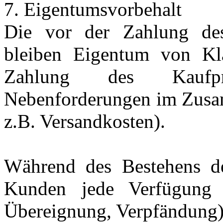
7. Eigentumsvorbehalt
Die vor der Zahlung des
bleiben Eigentum von Kla
Zahlung des Kaufpre
Nebenforderungen im Zusa
z.B. Versandkosten).
Während des Bestehens de
Kunden jede Verfügung 
Übereignung, Verpfändung) 