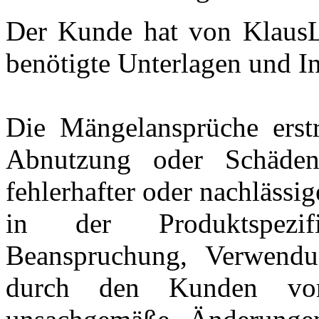
Der Kunde hat von KlausL
benötigte Unterlagen und In
Die Mängelansprüche erstr
Abnutzung oder Schäden
fehlerhafter oder nachläss
in der Produktspezif
Beanspruchung, Verwendun
durch den Kunden vor