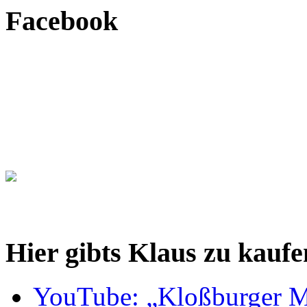
Facebook
Hier gibts Klaus zu kaufe
YouTube: „Kloßburger M