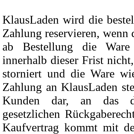
KlausLaden wird die bestel
Zahlung reservieren, wenn 
ab Bestellung die Ware 
innerhalb dieser Frist nich
storniert und die Ware wie
Zahlung an KlausLaden stel
Kunden dar, an das d
gesetzlichen Rückgaberech
Kaufvertrag kommt mit der