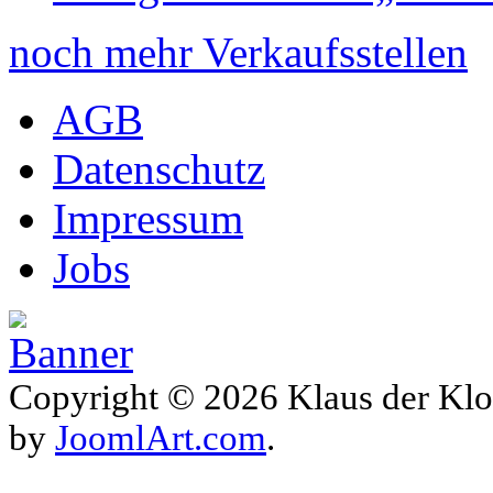
noch mehr Verkaufsstellen
AGB
Datenschutz
Impressum
Jobs
Copyright © 2026 Klaus der Klo
by
JoomlArt.com
.