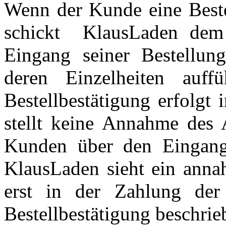
Wenn der Kunde eine Beste
schickt KlausLaden dem
Eingang seiner Bestellun
deren Einzelheiten auffüh
Bestellbestätigung erfolgt
stellt keine Annahme des 
Kunden über den Eingang 
KlausLaden sieht ein ann
erst in der Zahlung de
Bestellbestätigung beschrie