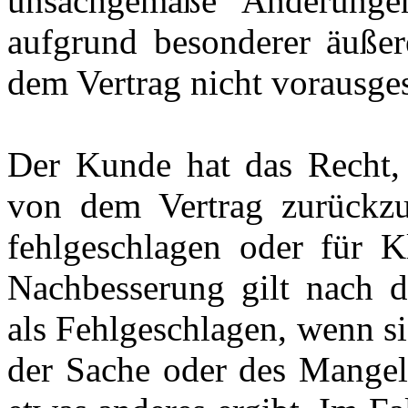
unsachgemäße Änderunge
aufgrund besonderer äußere
dem Vertrag nicht vorausges
Der Kunde hat das Recht,
von dem Vertrag zurückzu
fehlgeschlagen oder für K
Nachbesserung gilt nach d
als Fehlgeschlagen, wenn si
der Sache oder des Mangel