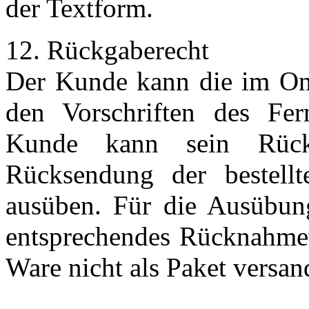
der Textform.
12. Rückgaberecht
Der Kunde kann die im Onl
den Vorschriften des Fer
Kunde kann sein Rückg
Rücksendung der bestellt
ausüben. Für die Ausübung
entsprechendes Rücknahme
Ware nicht als Paket versa