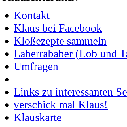
Kontakt
Klaus bei Facebook
Kloßezepte sammeln
Laberrababer (Lob und T
Umfragen
Links zu interessanten Se
verschick mal Klaus!
Klauskarte