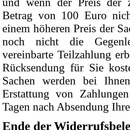
und wenn der Preis der 
Betrag von 100 Euro nich
einem höheren Preis der Sa
noch nicht die Gegenle
vereinbarte Teilzahlung erb
Rücksendung für Sie koste
Sachen werden bei Ihnen 
Erstattung von Zahlunge
Tagen nach Absendung Ihrer
Ende der Widerrufsbel