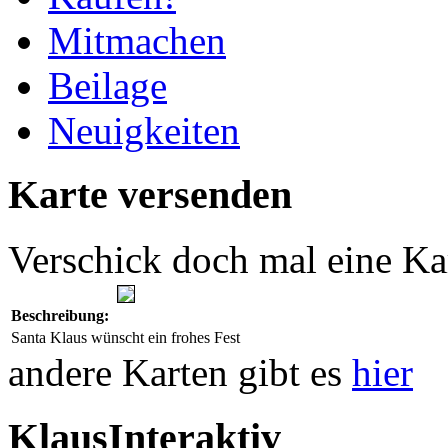
Mitmachen
Beilage
Neuigkeiten
Karte versenden
Verschick doch mal eine Ka
Beschreibung:
Santa Klaus wünscht ein frohes Fest
andere Karten gibt es
hier
KlausInteraktiv