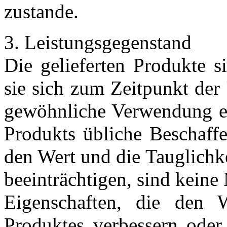
zustande.
3. Leistungsgegenstand
Die gelieferten Produkte 
sie sich zum Zeitpunkt der
gewöhnliche Verwendung ei
Produkts übliche Beschaff
den Wert und die Tauglichk
beeinträchtigen, sind keine
Eigenschaften, die den 
Produktes verbessern oder 