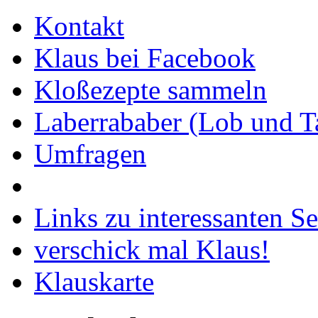
Kontakt
Klaus bei Facebook
Kloßezepte sammeln
Laberrababer (Lob und T
Umfragen
Links zu interessanten Se
verschick mal Klaus!
Klauskarte