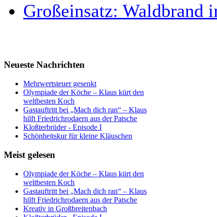
Großeinsatz: Waldbrand i
Neueste Nachrichten
Mehrwertsteuer gesenkt
Olympiade der Köche – Klaus kürt den
weltbesten Koch
Gastauftritt bei „Mach dich ran“ – Klaus
hilft Friedrichrodaern aus der Patsche
Kloßterbrüder - Episode I
Schönheitskur für kleine Kläuschen
Meist gelesen
Olympiade der Köche – Klaus kürt den
weltbesten Koch
Gastauftritt bei „Mach dich ran“ – Klaus
hilft Friedrichrodaern aus der Patsche
Kreativ in Großbreitenbach