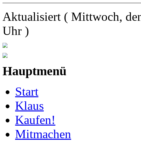
Aktualisiert ( Mittwoch, d
Uhr )
Hauptmenü
Start
Klaus
Kaufen!
Mitmachen