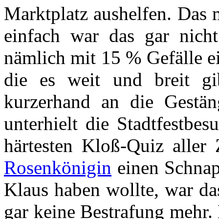
Marktplatz aushelfen. Das 
einfach war das gar nicht
nämlich mit 15 % Gefälle ei
die es weit und breit gi
kurzerhand an die Gestän
unterhielt die Stadtfestbe
härtesten Kloß-Quiz aller 
Rosenkönigin
einen Schnap
Klaus haben wollte, war da
gar keine Bestrafung mehr.