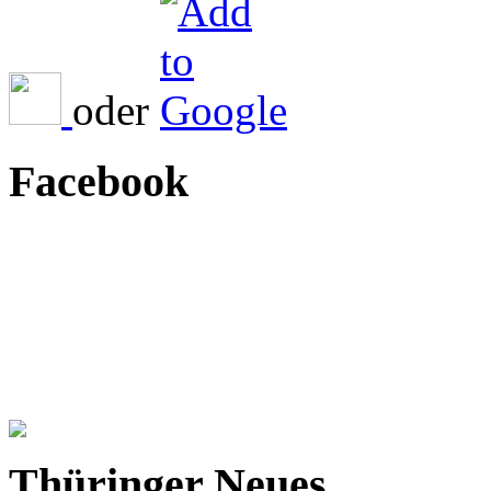
oder
Facebook
Thüringer Neues