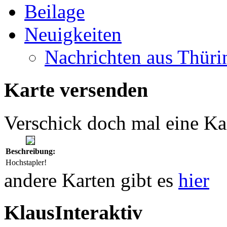
Beilage
Neuigkeiten
Nachrichten aus Thüri
Karte versenden
Verschick doch mal eine Ka
Beschreibung:
Hochstapler!
andere Karten gibt es
hier
KlausInteraktiv