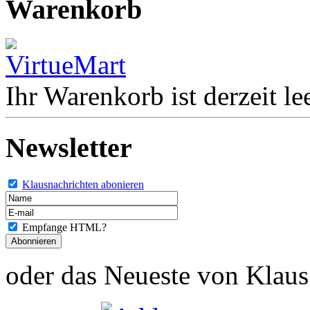
Warenkorb
Ihr Warenkorb ist derzeit lee
Newsletter
Klausnachrichten abonieren
Empfange HTML?
oder das Neueste von Klaus 