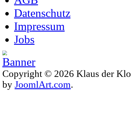
Datenschutz
Impressum
Jobs
Copyright © 2026 Klaus der Klo
by
JoomlArt.com
.