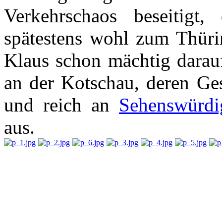
Verkehrschaos beseitigt,
spätestens wohl zum Thüri
Klaus schon mächtig darauf
an der Kotschau, deren Gesc
und reich an
Sehenswürdi
aus.