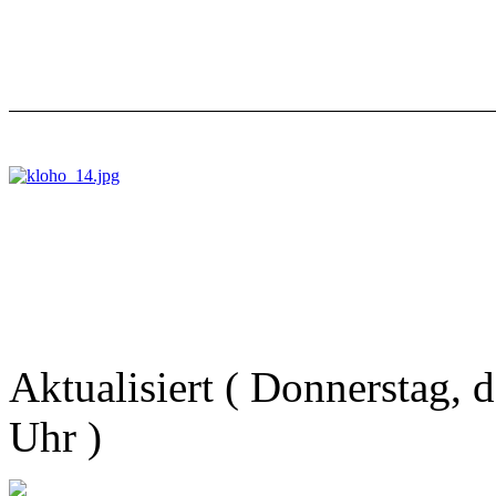
Aktualisiert ( Donnerstag,
Uhr )