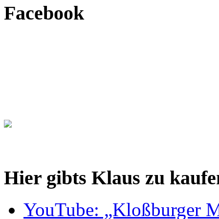
Facebook
Hier gibts Klaus zu kaufe
YouTube: „Kloßburger M