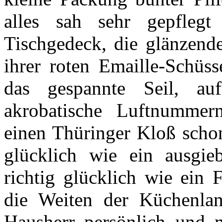
alles sah sehr gepflegt 
Tischgedeck, die glänzende
ihrer roten Emaille-Schüss
das gespannte Seil, au
akrobatische Luftnummer
einen Thüringer Kloß schon
glücklich wie ein ausgi
richtig glücklich wie ein 
die Weiten der Küchenlan
Hausherr persönlich und 