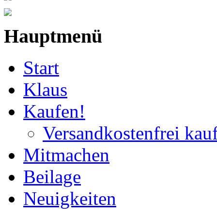
Hauptmenü
Start
Klaus
Kaufen!
Versandkostenfrei kau
Mitmachen
Beilage
Neuigkeiten