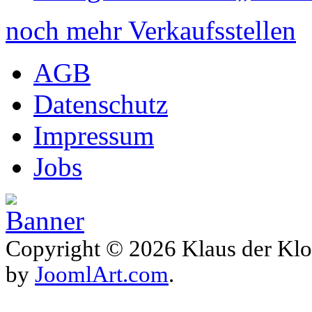
noch mehr Verkaufsstellen
AGB
Datenschutz
Impressum
Jobs
Copyright © 2026 Klaus der Klo
by
JoomlArt.com
.