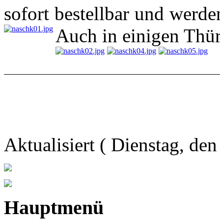
sofort bestellbar und werde
Auch in einigen Thür
Aktualisiert ( Dienstag, de
Hauptmenü