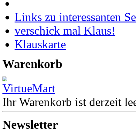
Links zu interessanten Se
verschick mal Klaus!
Klauskarte
Warenkorb
Ihr Warenkorb ist derzeit lee
Newsletter