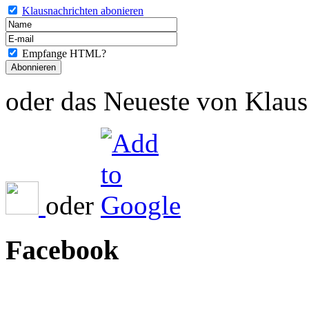
Klausnachrichten abonieren
Empfange HTML?
oder das Neueste von Klaus 
oder
Facebook