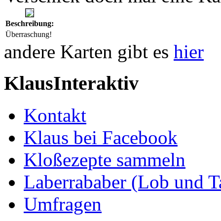
Beschreibung:
Überraschung!
andere Karten gibt es
hier
KlausInteraktiv
Kontakt
Klaus bei Facebook
Kloßezepte sammeln
Laberrababer (Lob und T
Umfragen