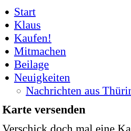
Start
Klaus
Kaufen!
Mitmachen
Beilage
Neuigkeiten
Nachrichten aus Thüri
Karte versenden
Verschick doch mal eine Ka