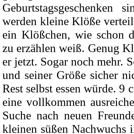
Geburtstagsgeschenken si
werden kleine Klöße vertei
ein Klößchen, wie schon d
zu erzählen weiß. Genug Kl
er jetzt. Sogar noch mehr. S
und seiner Größe sicher ni
Rest selbst essen würde. 9 
eine vollkommen ausreichen
Suche nach neuen Freunden
kleinen süßen Nachwuchs i