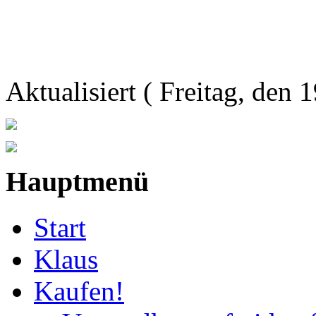
Aktualisiert ( Freitag, den
Hauptmenü
Start
Klaus
Kaufen!