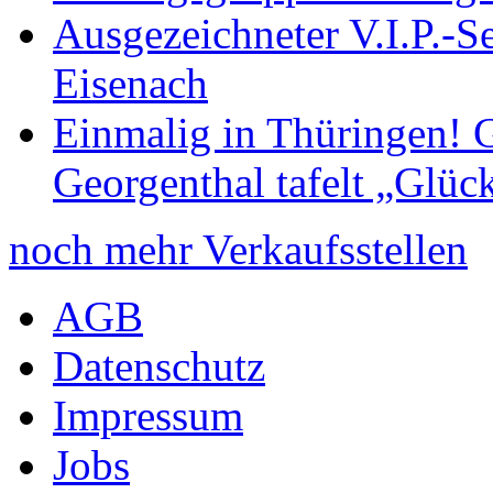
Ausgezeichneter V.I.P.-Se
Eisenach
Einmalig in Thüringen! G
Georgenthal tafelt „Glüc
noch mehr Verkaufsstellen
AGB
Datenschutz
Impressum
Jobs