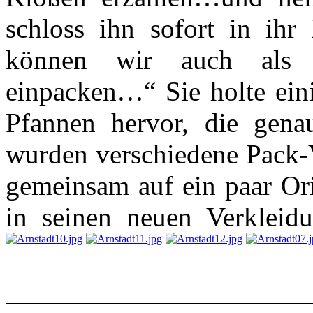
schloss ihn sofort in ihr 
können wir auch als 
einpacken…“ Sie holte ein
Pfannen hervor, die gena
wurden verschiedene Pack-V
gemeinsam auf ein paar Orig
in seinen neuen Verkleid