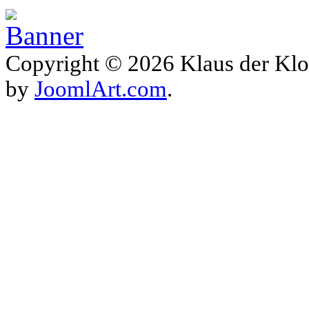
Copyright © 2026 Klaus der Klo
by
JoomlArt.com
.