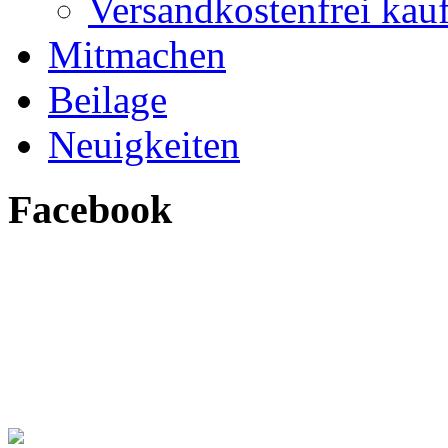
Versandkostenfrei kau
Mitmachen
Beilage
Neuigkeiten
Facebook