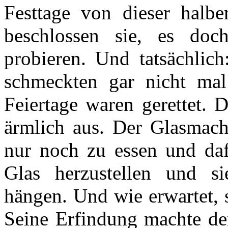
Festtage von dieser halb
beschlossen sie, es do
probieren. Und tatsächlic
schmeckten gar nicht mal
Feiertage waren gerettet.
ärmlich aus. Der Glasmach
nur noch zu essen und daf
Glas herzustellen und 
hängen. Und wie erwartet, s
Seine Erfindung machte de