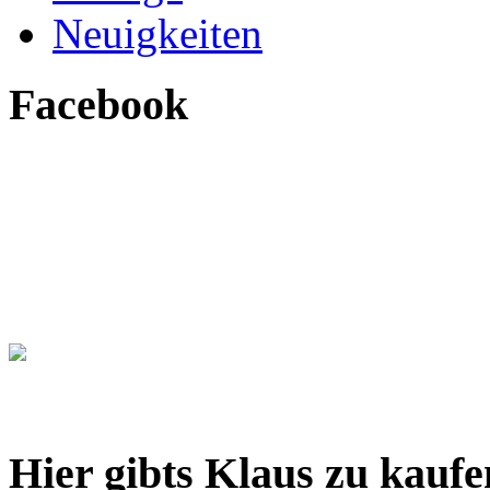
Neuigkeiten
Facebook
Hier gibts Klaus zu kaufe