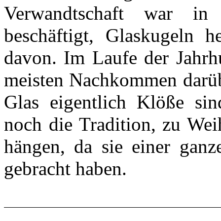
Verwandtschaft war in
beschäftigt, Glaskugeln he
davon. Im Laufe der Jahrh
meisten Nachkommen darübe
Glas eigentlich Klöße sin
noch die Tradition, zu We
hängen, da sie einer gan
gebracht haben.