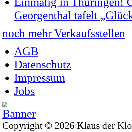
Einmalig in Thüringen! G
Georgenthal tafelt „Glüc
noch mehr Verkaufsstellen
AGB
Datenschutz
Impressum
Jobs
Copyright © 2026 Klaus der Klo