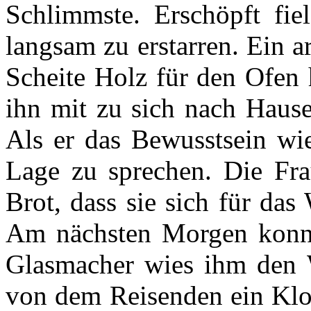
Schlimmste. Erschöpft fi
langsam zu erstarren. Ein 
Scheite Holz für den Ofen 
ihn mit zu sich nach Hause
Als er das Bewusstsein wie
Lage zu sprechen. Die Fr
Brot, dass sie sich für das
Am nächsten Morgen konnte
Glasmacher wies ihm den 
von dem Reisenden ein Kloß