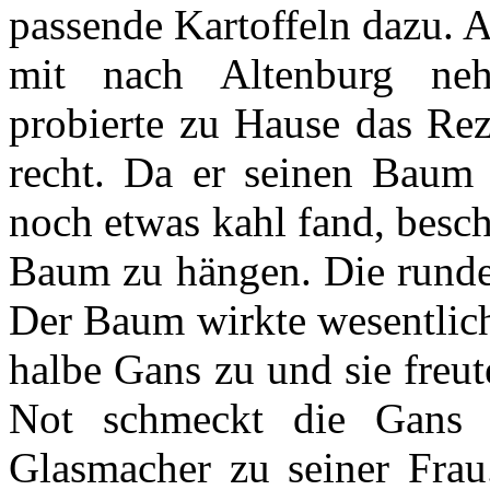
passende Kartoffeln dazu. A
mit nach Altenburg ne
probierte zu Hause das Rez
recht. Da er seinen Baum s
noch etwas kahl fand, besch
Baum zu hängen. Die runden
Der Baum wirkte wesentlich 
halbe Gans zu und sie freut
Not schmeckt die Gans 
Glasmacher zu seiner Frau