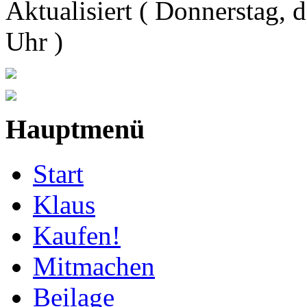
Aktualisiert ( Donnerstag,
Uhr )
Hauptmenü
Start
Klaus
Kaufen!
Mitmachen
Beilage