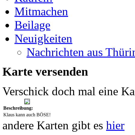
Mitmachen
Beilage
Neuigkeiten
Nachrichten aus Thüri
Karte versenden
Verschick doch mal eine Ka
Beschreibung:
Klaus kann auch BÖSE!
andere Karten gibt es
hier