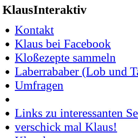
KlausInteraktiv
Kontakt
Klaus bei Facebook
Kloßezepte sammeln
Laberrababer (Lob und T
Umfragen
Links zu interessanten Se
verschick mal Klaus!