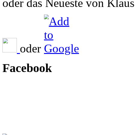
oder das Neueste von Klaus 
oder
Facebook