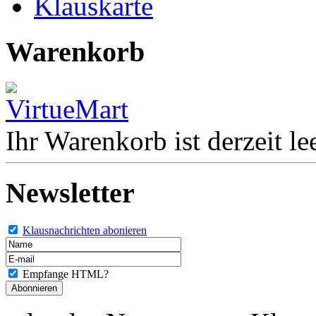
Klauskarte
Warenkorb
Ihr Warenkorb ist derzeit lee
Newsletter
Klausnachrichten abonieren
Empfange HTML?