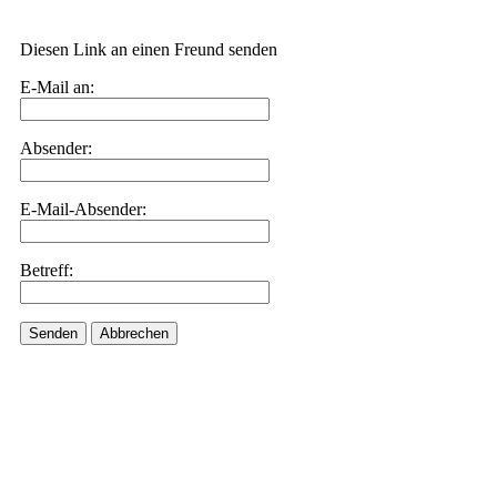
Diesen Link an einen Freund senden
E-Mail an:
Absender:
E-Mail-Absender:
Betreff:
Senden
Abbrechen